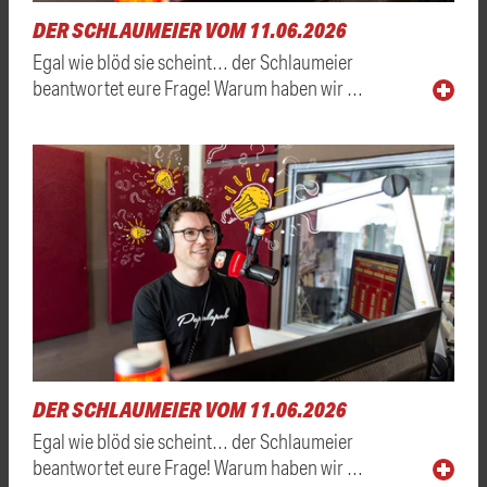
DER SCHLAUMEIER VOM 11.06.2026
Egal wie blöd sie scheint… der Schlaumeier
beantwortet eure Frage! Warum haben wir …
DER SCHLAUMEIER VOM 11.06.2026
Egal wie blöd sie scheint… der Schlaumeier
beantwortet eure Frage! Warum haben wir …