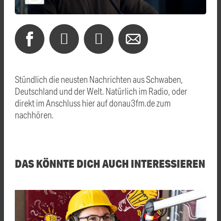
Stündlich die neusten Nachrichten aus Schwaben,
Deutschland und der Welt. Natürlich im Radio, oder
direkt im Anschluss hier auf donau3fm.de zum
nachhören.
DAS KÖNNTE DICH AUCH INTERESSIEREN