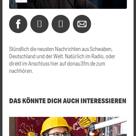
Stündlich die neusten Nachrichten aus Schwaben,
Deutschland und der Welt. Natürlich im Radio, oder
direkt im Anschluss hier auf donau3fm.de zum
nachhören.
DAS KÖNNTE DICH AUCH INTERESSIEREN