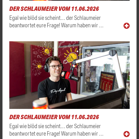
DER SCHLAUMEIER VOM 11.06.2026
Egal wie blöd sie scheint… der Schlaumeier
beantwortet eure Frage! Warum haben wir …
DER SCHLAUMEIER VOM 11.06.2026
Egal wie blöd sie scheint… der Schlaumeier
beantwortet eure Frage! Warum haben wir …