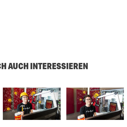
CH AUCH INTERESSIEREN