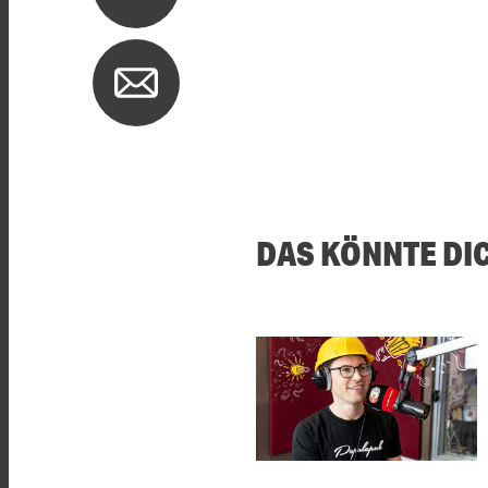
DAS KÖNNTE DI