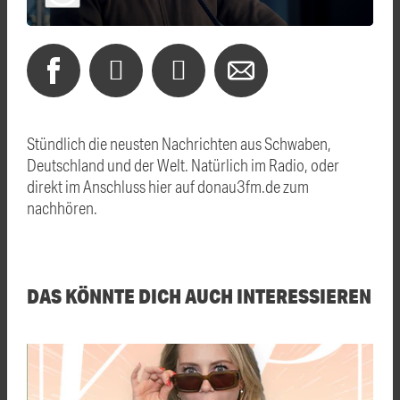
Stündlich die neusten Nachrichten aus Schwaben,
Deutschland und der Welt. Natürlich im Radio, oder
direkt im Anschluss hier auf donau3fm.de zum
nachhören.
DAS KÖNNTE DICH AUCH INTERESSIEREN