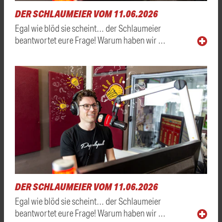
DER SCHLAUMEIER VOM 11.06.2026
Egal wie blöd sie scheint… der Schlaumeier
beantwortet eure Frage! Warum haben wir …
DER SCHLAUMEIER VOM 11.06.2026
Egal wie blöd sie scheint… der Schlaumeier
beantwortet eure Frage! Warum haben wir …