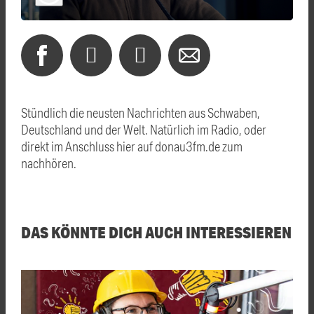
Stündlich die neusten Nachrichten aus Schwaben,
Deutschland und der Welt. Natürlich im Radio, oder
direkt im Anschluss hier auf donau3fm.de zum
nachhören.
DAS KÖNNTE DICH AUCH INTERESSIEREN