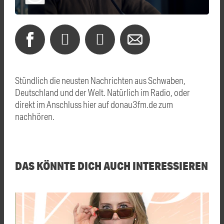
Stündlich die neusten Nachrichten aus Schwaben,
Deutschland und der Welt. Natürlich im Radio, oder
direkt im Anschluss hier auf donau3fm.de zum
nachhören.
DAS KÖNNTE DICH AUCH INTERESSIEREN