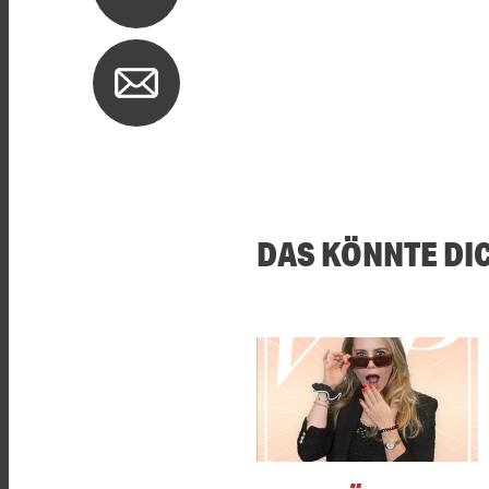
DAS KÖNNTE DI