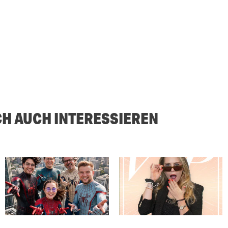
CH AUCH INTERESSIEREN