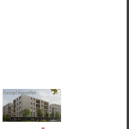
Konzept Immobilien