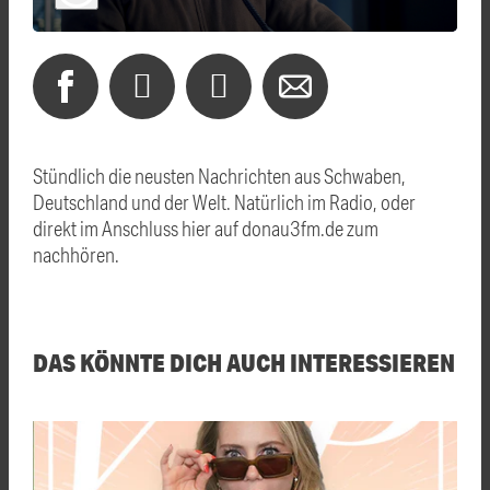
Stündlich die neusten Nachrichten aus Schwaben,
Deutschland und der Welt. Natürlich im Radio, oder
direkt im Anschluss hier auf donau3fm.de zum
nachhören.
DAS KÖNNTE DICH AUCH INTERESSIEREN