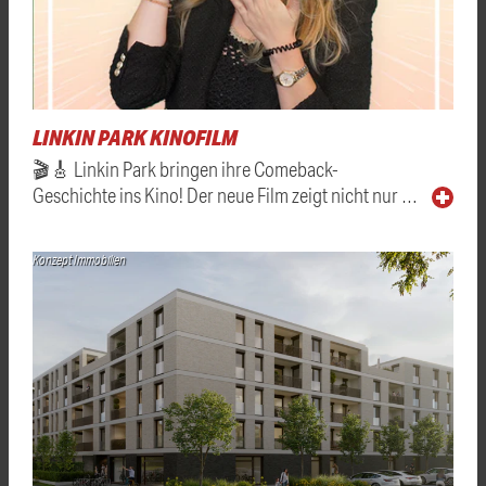
LINKIN PARK KINOFILM
🎬🎸 Linkin Park bringen ihre Comeback-
Geschichte ins Kino! Der neue Film zeigt nicht nur …
Konzept Immobilien