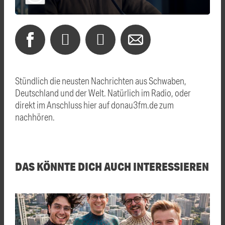
Stündlich die neusten Nachrichten aus Schwaben,
Deutschland und der Welt. Natürlich im Radio, oder
direkt im Anschluss hier auf donau3fm.de zum
nachhören.
DAS KÖNNTE DICH AUCH INTERESSIEREN