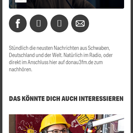
Stündlich die neusten Nachrichten aus Schwaben,
Deutschland und der Welt. Natürlich im Radio, oder
direkt im Anschluss hier auf donau3fm.de zum
nachhören.
DAS KÖNNTE DICH AUCH INTERESSIEREN