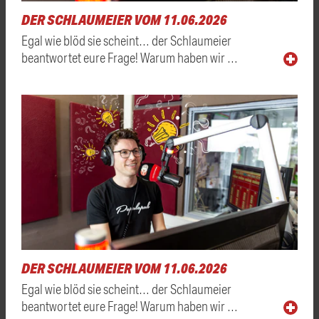
DER SCHLAUMEIER VOM 11.06.2026
Egal wie blöd sie scheint… der Schlaumeier
beantwortet eure Frage! Warum haben wir …
DER SCHLAUMEIER VOM 11.06.2026
Egal wie blöd sie scheint… der Schlaumeier
beantwortet eure Frage! Warum haben wir …