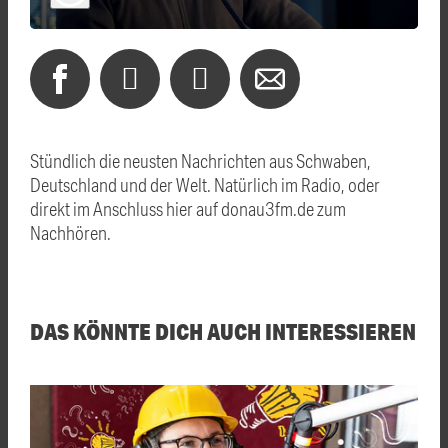
Stündlich die neusten Nachrichten aus Schwaben,
Deutschland und der Welt. Natürlich im Radio, oder
direkt im Anschluss hier auf donau3fm.de zum
Nachhören.
DAS KÖNNTE DICH AUCH INTERESSIEREN