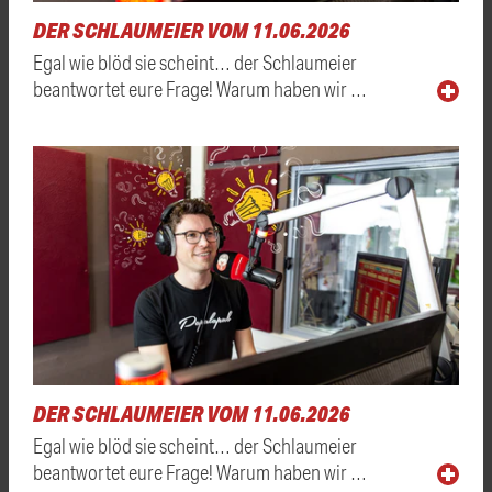
DER SCHLAUMEIER VOM 11.06.2026
Egal wie blöd sie scheint… der Schlaumeier
beantwortet eure Frage! Warum haben wir …
DER SCHLAUMEIER VOM 11.06.2026
Egal wie blöd sie scheint… der Schlaumeier
beantwortet eure Frage! Warum haben wir …