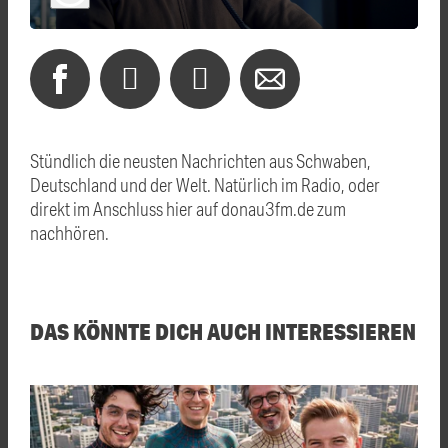
Stündlich die neusten Nachrichten aus Schwaben,
Deutschland und der Welt. Natürlich im Radio, oder
direkt im Anschluss hier auf donau3fm.de zum
nachhören.
DAS KÖNNTE DICH AUCH INTERESSIEREN