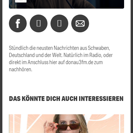
Stündlich die neusten Nachrichten aus Schwaben,
Deutschland und der Welt. Natürlich im Radio, oder
direkt im Anschluss hier auf donau3fm.de zum
nachhören.
DAS KÖNNTE DICH AUCH INTERESSIEREN