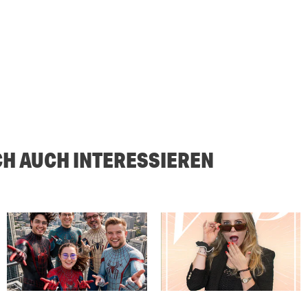
CH AUCH INTERESSIEREN