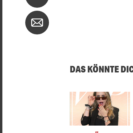
DAS KÖNNTE DI