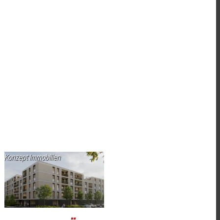
Konzept Immobilien