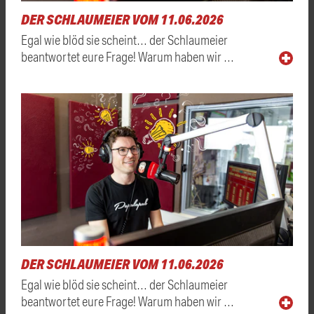
DER SCHLAUMEIER VOM 11.06.2026
Egal wie blöd sie scheint… der Schlaumeier
beantwortet eure Frage! Warum haben wir …
DER SCHLAUMEIER VOM 11.06.2026
Egal wie blöd sie scheint… der Schlaumeier
beantwortet eure Frage! Warum haben wir …