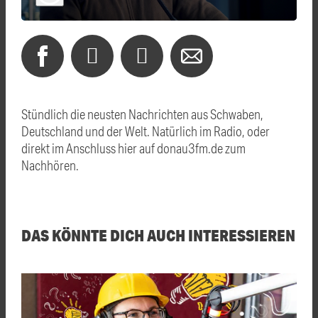
Stündlich die neusten Nachrichten aus Schwaben,
Deutschland und der Welt. Natürlich im Radio, oder
direkt im Anschluss hier auf donau3fm.de zum
Nachhören.
DAS KÖNNTE DICH AUCH INTERESSIEREN