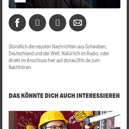
Stündlich die neusten Nachrichten aus Schwaben,
Deutschland und der Welt. Natürlich im Radio, oder
direkt im Anschluss hier auf donau3fm.de zum
Nachhören.
DAS KÖNNTE DICH AUCH INTERESSIEREN