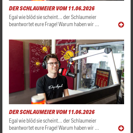
DER SCHLAUMEIER VOM 11.06.2026
Egal wie blöd sie scheint… der Schlaumeier
beantwortet eure Frage! Warum haben wir …
DER SCHLAUMEIER VOM 11.06.2026
Egal wie blöd sie scheint… der Schlaumeier
beantwortet eure Frage! Warum haben wir …