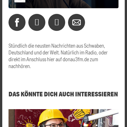
Stündlich die neusten Nachrichten aus Schwaben,
Deutschland und der Welt. Natürlich im Radio, oder
direkt im Anschluss hier auf donau3fm.de zum
nachhören.
DAS KÖNNTE DICH AUCH INTERESSIEREN