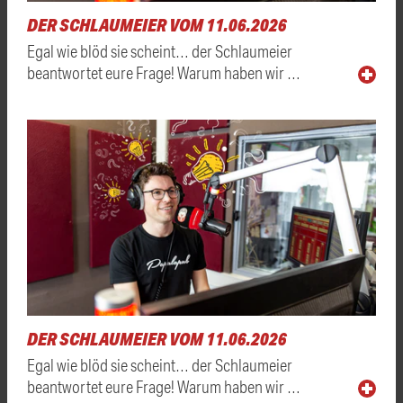
DER SCHLAUMEIER VOM 11.06.2026
Egal wie blöd sie scheint… der Schlaumeier
beantwortet eure Frage! Warum haben wir …
DER SCHLAUMEIER VOM 11.06.2026
Egal wie blöd sie scheint… der Schlaumeier
beantwortet eure Frage! Warum haben wir …