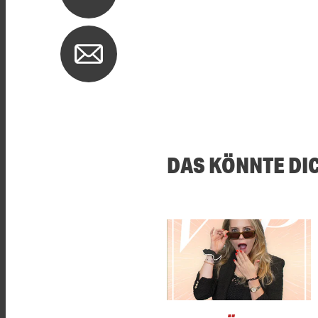
DAS KÖNNTE DI