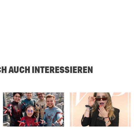
CH AUCH INTERESSIEREN