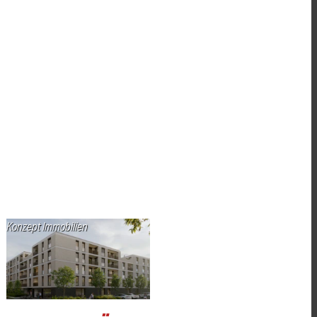
Konzept Immobilien