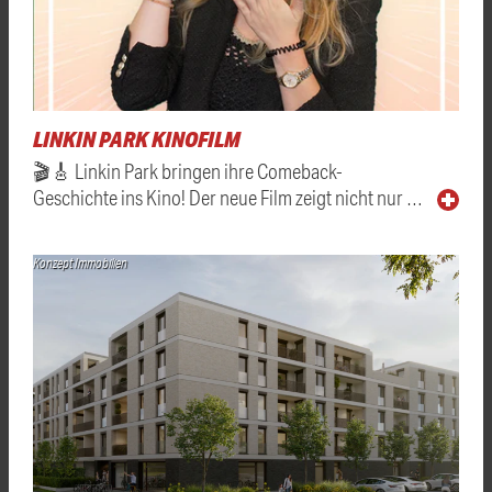
LINKIN PARK KINOFILM
🎬🎸 Linkin Park bringen ihre Comeback-
Geschichte ins Kino! Der neue Film zeigt nicht nur …
Konzept Immobilien