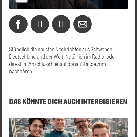
Stündlich die neusten Nachrichten aus Schwaben,
Deutschland und der Welt. Natürlich im Radio, oder
direkt im Anschluss hier auf donau3fm.de zum
nachhören.
DAS KÖNNTE DICH AUCH INTERESSIEREN