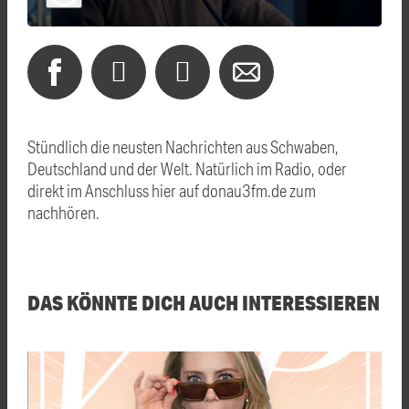
Stündlich die neusten Nachrichten aus Schwaben,
Deutschland und der Welt. Natürlich im Radio, oder
direkt im Anschluss hier auf donau3fm.de zum
nachhören.
DAS KÖNNTE DICH AUCH INTERESSIEREN