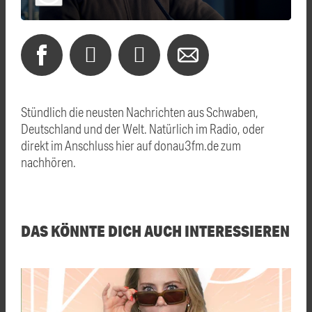
Stündlich die neusten Nachrichten aus Schwaben,
Deutschland und der Welt. Natürlich im Radio, oder
direkt im Anschluss hier auf donau3fm.de zum
nachhören.
DAS KÖNNTE DICH AUCH INTERESSIEREN