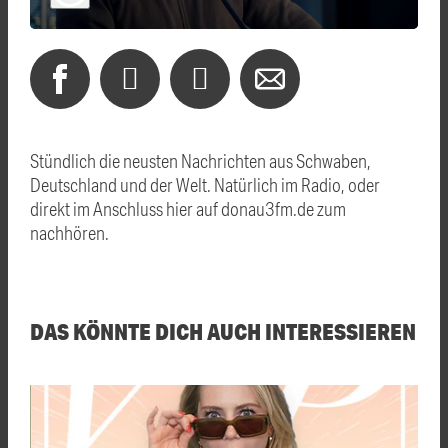
Stündlich die neusten Nachrichten aus Schwaben,
Deutschland und der Welt. Natürlich im Radio, oder
direkt im Anschluss hier auf donau3fm.de zum
nachhören.
DAS KÖNNTE DICH AUCH INTERESSIEREN