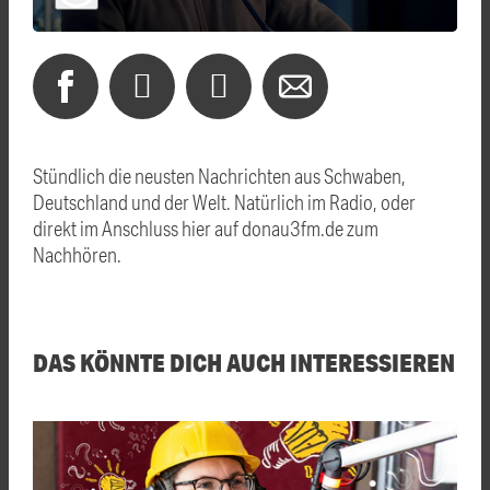
Stündlich die neusten Nachrichten aus Schwaben,
Deutschland und der Welt. Natürlich im Radio, oder
direkt im Anschluss hier auf donau3fm.de zum
Nachhören.
DAS KÖNNTE DICH AUCH INTERESSIEREN