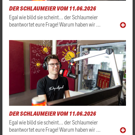
DER SCHLAUMEIER VOM 11.06.2026
Egal wie blöd sie scheint… der Schlaumeier
beantwortet eure Frage! Warum haben wir …
DER SCHLAUMEIER VOM 11.06.2026
Egal wie blöd sie scheint… der Schlaumeier
beantwortet eure Frage! Warum haben wir …