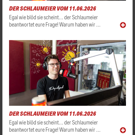
DER SCHLAUMEIER VOM 11.06.2026
Egal wie blöd sie scheint… der Schlaumeier
beantwortet eure Frage! Warum haben wir …
DER SCHLAUMEIER VOM 11.06.2026
Egal wie blöd sie scheint… der Schlaumeier
beantwortet eure Frage! Warum haben wir …