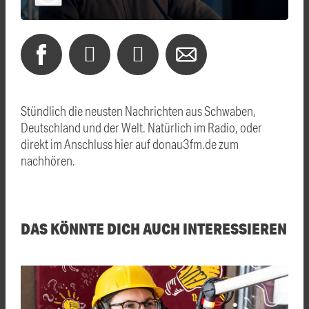
Stündlich die neusten Nachrichten aus Schwaben,
Deutschland und der Welt. Natürlich im Radio, oder
direkt im Anschluss hier auf donau3fm.de zum
nachhören.
DAS KÖNNTE DICH AUCH INTERESSIEREN