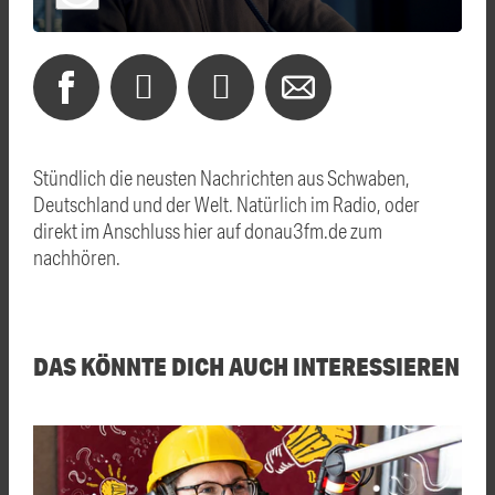
Stündlich die neusten Nachrichten aus Schwaben,
Deutschland und der Welt. Natürlich im Radio, oder
direkt im Anschluss hier auf donau3fm.de zum
nachhören.
DAS KÖNNTE DICH AUCH INTERESSIEREN