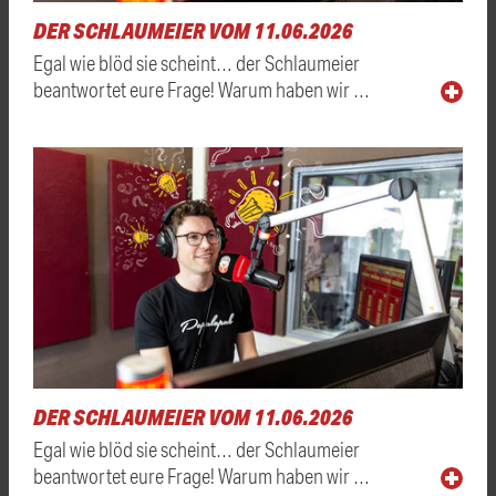
DER SCHLAUMEIER VOM 11.06.2026
Egal wie blöd sie scheint… der Schlaumeier
beantwortet eure Frage! Warum haben wir …
DER SCHLAUMEIER VOM 11.06.2026
Egal wie blöd sie scheint… der Schlaumeier
beantwortet eure Frage! Warum haben wir …