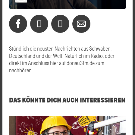
Stündlich die neusten Nachrichten aus Schwaben,
Deutschland und der Welt. Natürlich im Radio, oder
direkt im Anschluss hier auf donau3fm.de zum
nachhören.
DAS KÖNNTE DICH AUCH INTERESSIEREN