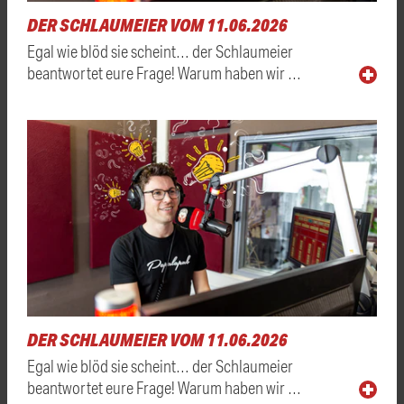
DER SCHLAUMEIER VOM 11.06.2026
Egal wie blöd sie scheint… der Schlaumeier
beantwortet eure Frage! Warum haben wir …
DER SCHLAUMEIER VOM 11.06.2026
Egal wie blöd sie scheint… der Schlaumeier
beantwortet eure Frage! Warum haben wir …