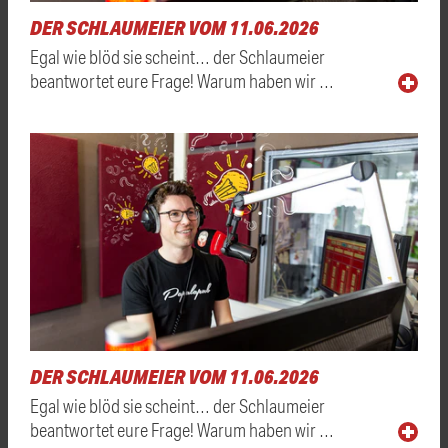
DER SCHLAUMEIER VOM 11.06.2026
Egal wie blöd sie scheint… der Schlaumeier
beantwortet eure Frage! Warum haben wir …
DER SCHLAUMEIER VOM 11.06.2026
Egal wie blöd sie scheint… der Schlaumeier
beantwortet eure Frage! Warum haben wir …