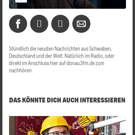
Stündlich die neusten Nachrichten aus Schwaben,
Deutschland und der Welt. Natürlich im Radio, oder
direkt im Anschluss hier auf donau3fm.de zum
nachhören.
DAS KÖNNTE DICH AUCH INTERESSIEREN