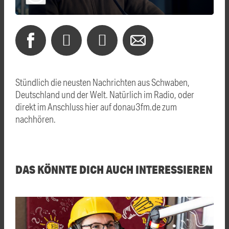
Stündlich die neusten Nachrichten aus Schwaben,
Deutschland und der Welt. Natürlich im Radio, oder
direkt im Anschluss hier auf donau3fm.de zum
nachhören.
DAS KÖNNTE DICH AUCH INTERESSIEREN