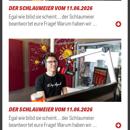
DER SCHLAUMEIER VOM 11.06.2026
Egal wie blöd sie scheint… der Schlaumeier
beantwortet eure Frage! Warum haben wir …
DER SCHLAUMEIER VOM 11.06.2026
Egal wie blöd sie scheint… der Schlaumeier
beantwortet eure Frage! Warum haben wir …