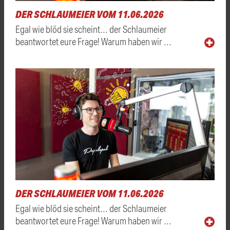
DER SCHLAUMEIER VOM 11.06.2026
Egal wie blöd sie scheint… der Schlaumeier
beantwortet eure Frage! Warum haben wir …
DER SCHLAUMEIER VOM 11.06.2026
Egal wie blöd sie scheint… der Schlaumeier
beantwortet eure Frage! Warum haben wir …