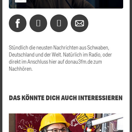
Stündlich die neusten Nachrichten aus Schwaben,
Deutschland und der Welt. Natürlich im Radio, oder
direkt im Anschluss hier auf donau3fm.de zum
Nachhören.
DAS KÖNNTE DICH AUCH INTERESSIEREN