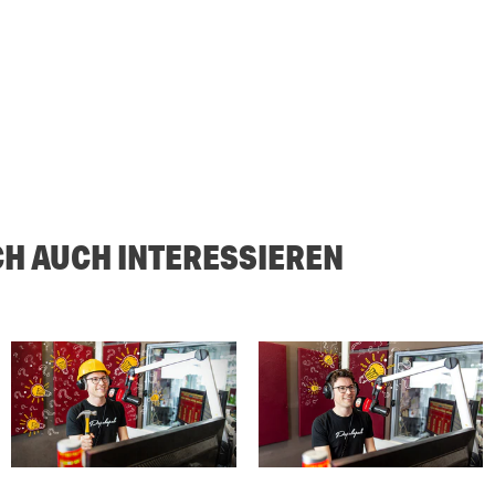
CH AUCH INTERESSIEREN