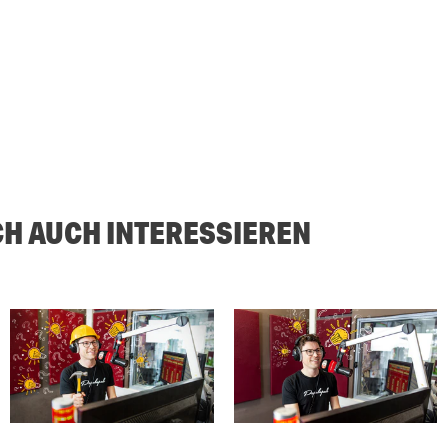
CH AUCH INTERESSIEREN