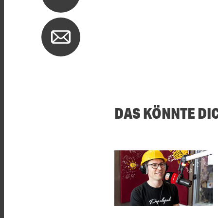
DAS KÖNNTE DI