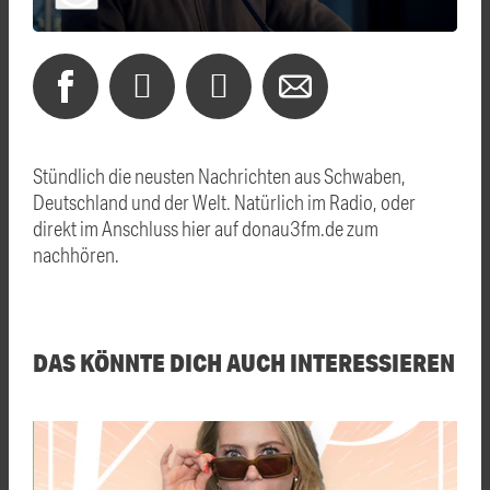
Stündlich die neusten Nachrichten aus Schwaben,
Deutschland und der Welt. Natürlich im Radio, oder
direkt im Anschluss hier auf donau3fm.de zum
nachhören.
DAS KÖNNTE DICH AUCH INTERESSIEREN