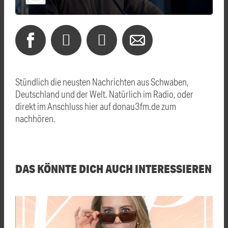
Stündlich die neusten Nachrichten aus Schwaben,
Deutschland und der Welt. Natürlich im Radio, oder
direkt im Anschluss hier auf donau3fm.de zum
nachhören.
DAS KÖNNTE DICH AUCH INTERESSIEREN