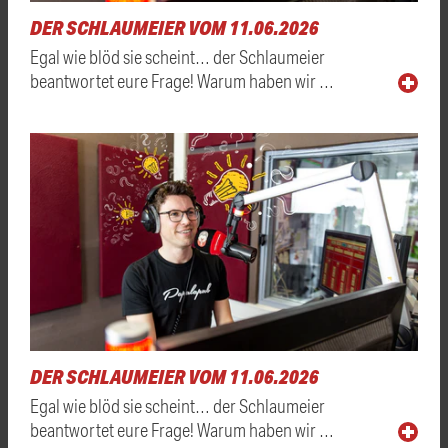
DER SCHLAUMEIER VOM 11.06.2026
Egal wie blöd sie scheint… der Schlaumeier
beantwortet eure Frage! Warum haben wir …
DER SCHLAUMEIER VOM 11.06.2026
Egal wie blöd sie scheint… der Schlaumeier
beantwortet eure Frage! Warum haben wir …