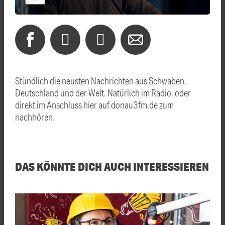
Stündlich die neusten Nachrichten aus Schwaben,
Deutschland und der Welt. Natürlich im Radio, oder
direkt im Anschluss hier auf donau3fm.de zum
nachhören.
DAS KÖNNTE DICH AUCH INTERESSIEREN