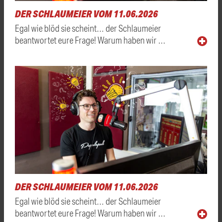
DER SCHLAUMEIER VOM 11.06.2026
Egal wie blöd sie scheint… der Schlaumeier
beantwortet eure Frage! Warum haben wir …
DER SCHLAUMEIER VOM 11.06.2026
Egal wie blöd sie scheint… der Schlaumeier
beantwortet eure Frage! Warum haben wir …