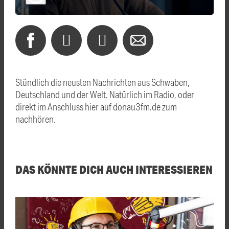
Stündlich die neusten Nachrichten aus Schwaben,
Deutschland und der Welt. Natürlich im Radio, oder
direkt im Anschluss hier auf donau3fm.de zum
nachhören.
DAS KÖNNTE DICH AUCH INTERESSIEREN