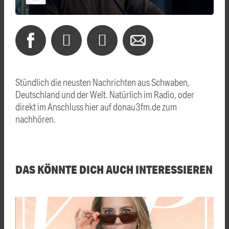
Stündlich die neusten Nachrichten aus Schwaben,
Deutschland und der Welt. Natürlich im Radio, oder
direkt im Anschluss hier auf donau3fm.de zum
nachhören.
DAS KÖNNTE DICH AUCH INTERESSIEREN