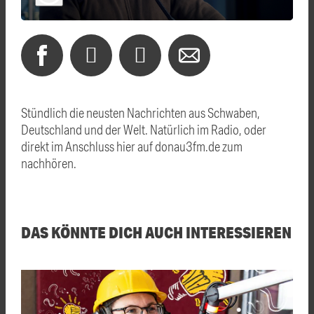
Stündlich die neusten Nachrichten aus Schwaben,
Deutschland und der Welt. Natürlich im Radio, oder
direkt im Anschluss hier auf donau3fm.de zum
nachhören.
DAS KÖNNTE DICH AUCH INTERESSIEREN