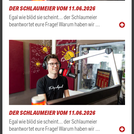
DER SCHLAUMEIER VOM 11.06.2026
Egal wie blöd sie scheint… der Schlaumeier
beantwortet eure Frage! Warum haben wir …
DER SCHLAUMEIER VOM 11.06.2026
Egal wie blöd sie scheint… der Schlaumeier
beantwortet eure Frage! Warum haben wir …