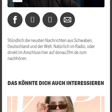
Stündlich die neusten Nachrichten aus Schwaben,
Deutschland und der Welt. Natürlich im Radio, oder
direkt im Anschluss hier auf donau3fm.de zum
nachhören.
DAS KÖNNTE DICH AUCH INTERESSIEREN