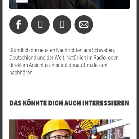
Stündlich die neusten Nachrichten aus Schwaben,
Deutschland und der Welt. Natürlich im Radio, oder
direkt im Anschluss hier auf donau3fm.de zum
nachhören.
DAS KÖNNTE DICH AUCH INTERESSIEREN