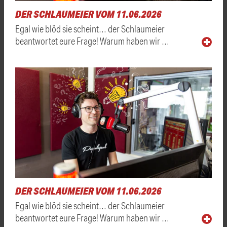
DER SCHLAUMEIER VOM 11.06.2026
Egal wie blöd sie scheint… der Schlaumeier
beantwortet eure Frage! Warum haben wir …
DER SCHLAUMEIER VOM 11.06.2026
Egal wie blöd sie scheint… der Schlaumeier
beantwortet eure Frage! Warum haben wir …