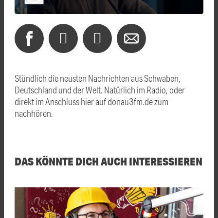
Stündlich die neusten Nachrichten aus Schwaben,
Deutschland und der Welt. Natürlich im Radio, oder
direkt im Anschluss hier auf donau3fm.de zum
nachhören.
DAS KÖNNTE DICH AUCH INTERESSIEREN