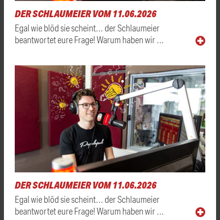
DER SCHLAUMEIER VOM 11.06.2026
Egal wie blöd sie scheint… der Schlaumeier
beantwortet eure Frage! Warum haben wir …
DER SCHLAUMEIER VOM 11.06.2026
Egal wie blöd sie scheint… der Schlaumeier
beantwortet eure Frage! Warum haben wir …