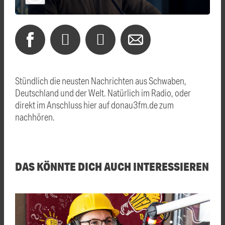
Stündlich die neusten Nachrichten aus Schwaben,
Deutschland und der Welt. Natürlich im Radio, oder
direkt im Anschluss hier auf donau3fm.de zum
nachhören.
DAS KÖNNTE DICH AUCH INTERESSIEREN