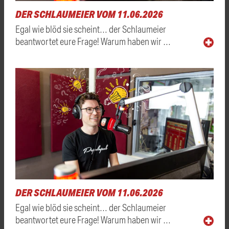
DER SCHLAUMEIER VOM 11.06.2026
Egal wie blöd sie scheint… der Schlaumeier
beantwortet eure Frage! Warum haben wir …
DER SCHLAUMEIER VOM 11.06.2026
Egal wie blöd sie scheint… der Schlaumeier
beantwortet eure Frage! Warum haben wir …