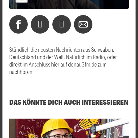
Stündlich die neusten Nachrichten aus Schwaben,
Deutschland und der Welt. Natürlich im Radio, oder
direkt im Anschluss hier auf donau3fm.de zum
nachhören.
DAS KÖNNTE DICH AUCH INTERESSIEREN