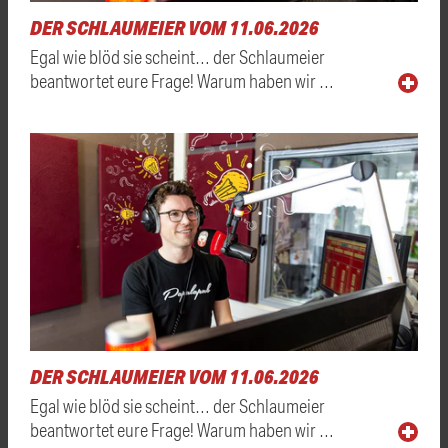
DER SCHLAUMEIER VOM 11.06.2026
Egal wie blöd sie scheint… der Schlaumeier
beantwortet eure Frage! Warum haben wir …
DER SCHLAUMEIER VOM 11.06.2026
Egal wie blöd sie scheint… der Schlaumeier
beantwortet eure Frage! Warum haben wir …