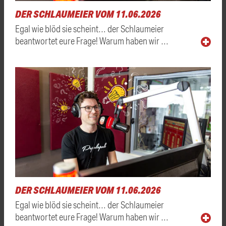
DER SCHLAUMEIER VOM 11.06.2026
Egal wie blöd sie scheint… der Schlaumeier
beantwortet eure Frage! Warum haben wir …
DER SCHLAUMEIER VOM 11.06.2026
Egal wie blöd sie scheint… der Schlaumeier
beantwortet eure Frage! Warum haben wir …