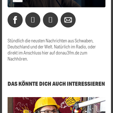
Stündlich die neusten Nachrichten aus Schwaben,
Deutschland und der Welt. Natürlich im Radio, oder
direkt im Anschluss hier auf donau3fm.de zum
Nachhören.
DAS KÖNNTE DICH AUCH INTERESSIEREN