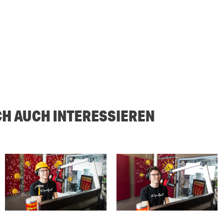
CH AUCH INTERESSIEREN