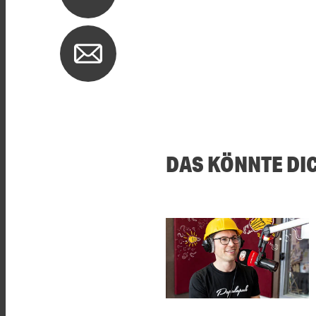
DAS KÖNNTE DI