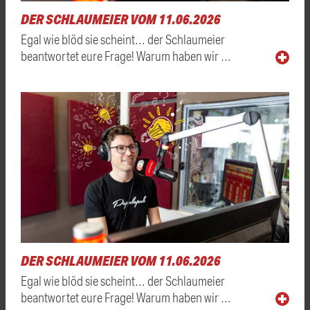
DER SCHLAUMEIER VOM 11.06.2026
Egal wie blöd sie scheint… der Schlaumeier
beantwortet eure Frage! Warum haben wir …
DER SCHLAUMEIER VOM 11.06.2026
Egal wie blöd sie scheint… der Schlaumeier
beantwortet eure Frage! Warum haben wir …