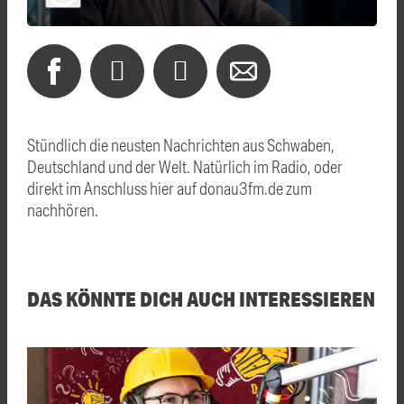
Stündlich die neusten Nachrichten aus Schwaben,
Deutschland und der Welt. Natürlich im Radio, oder
direkt im Anschluss hier auf donau3fm.de zum
nachhören.
DAS KÖNNTE DICH AUCH INTERESSIEREN