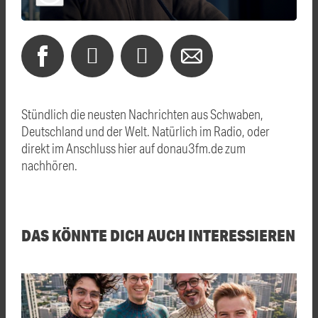
Stündlich die neusten Nachrichten aus Schwaben,
Deutschland und der Welt. Natürlich im Radio, oder
direkt im Anschluss hier auf donau3fm.de zum
nachhören.
DAS KÖNNTE DICH AUCH INTERESSIEREN