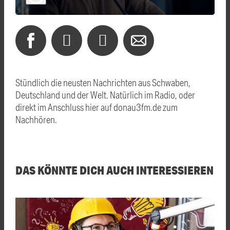
Stündlich die neusten Nachrichten aus Schwaben,
Deutschland und der Welt. Natürlich im Radio, oder
direkt im Anschluss hier auf donau3fm.de zum
Nachhören.
DAS KÖNNTE DICH AUCH INTERESSIEREN