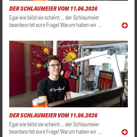
DER SCHLAUMEIER VOM 11.06.2026
Egal wie blöd sie scheint… der Schlaumeier
beantwortet eure Frage! Warum haben wir …
DER SCHLAUMEIER VOM 11.06.2026
Egal wie blöd sie scheint… der Schlaumeier
beantwortet eure Frage! Warum haben wir …