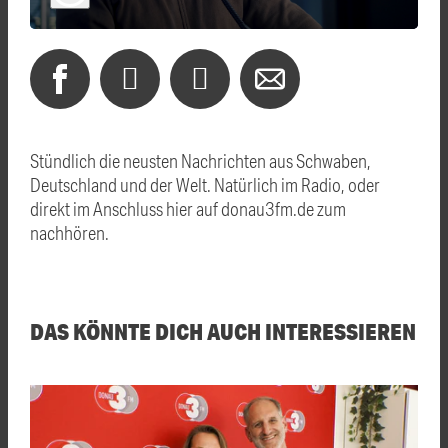
Stündlich die neusten Nachrichten aus Schwaben,
Deutschland und der Welt. Natürlich im Radio, oder
direkt im Anschluss hier auf donau3fm.de zum
nachhören.
DAS KÖNNTE DICH AUCH INTERESSIEREN