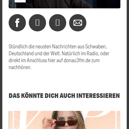
Stündlich die neusten Nachrichten aus Schwaben,
Deutschland und der Welt. Natürlich im Radio, oder
direkt im Anschluss hier auf donau3fm.de zum
nachhören.
DAS KÖNNTE DICH AUCH INTERESSIEREN