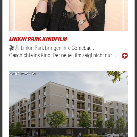
LINKIN PARK KINOFILM
🎬🎸 Linkin Park bringen ihre Comeback-
Geschichte ins Kino! Der neue Film zeigt nicht nur …
Konzept Immobilien