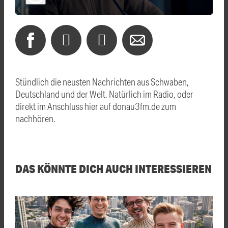
Stündlich die neusten Nachrichten aus Schwaben,
Deutschland und der Welt. Natürlich im Radio, oder
direkt im Anschluss hier auf donau3fm.de zum
nachhören.
DAS KÖNNTE DICH AUCH INTERESSIEREN